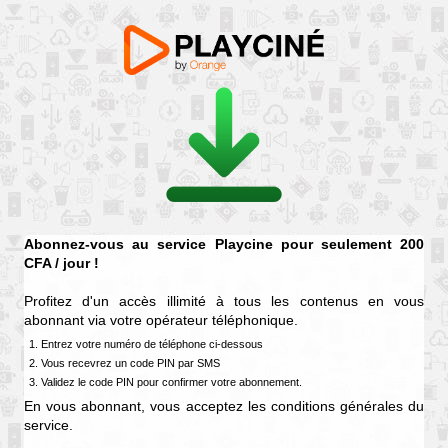
Abonnez-vous au service
Playcine
pour seulement
200
CFA / jour
!
Profitez d'un accès illimité à tous les contenus en vous
abonnant via votre opérateur téléphonique.
1. Entrez votre numéro de téléphone ci-dessous
2. Vous recevrez un code PIN par SMS
3. Validez le code PIN pour confirmer votre abonnement.
En vous abonnant, vous acceptez les conditions générales du
service.