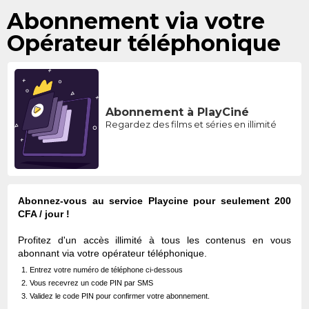
Abonnement via votre
Opérateur téléphonique
Abonnement à PlayCiné
Regardez des films et séries en illimité
Abonnez-vous au service
Playcine
pour seulement
200
CFA / jour
!
Profitez d'un accès illimité à tous les contenus en vous
abonnant via votre opérateur téléphonique.
1. Entrez votre numéro de téléphone ci-dessous
2. Vous recevrez un code PIN par SMS
3. Validez le code PIN pour confirmer votre abonnement.